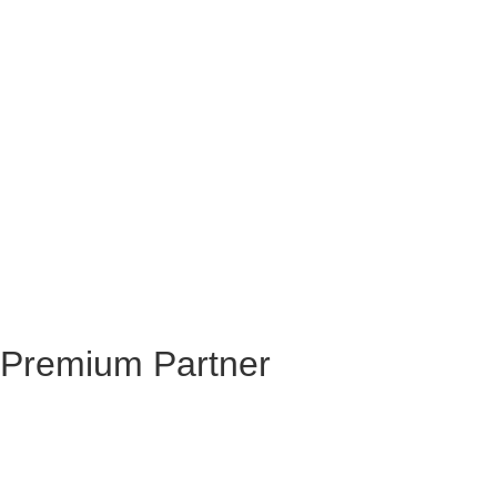
Premium Partner