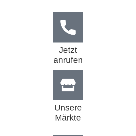
Jetzt
anrufen
Unsere
Märkte