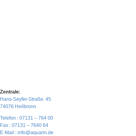
Zentrale:
Hans-Seyfer-Straße. 45
74076 Heilbronn
Telefon : 07131 – 764 00
Fax : 07131 – 7640 64
E-Mail : info@aquarin.de