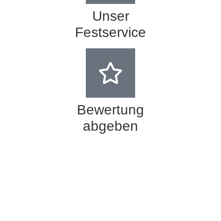
Unser
Festservice
Bewertung
abgeben