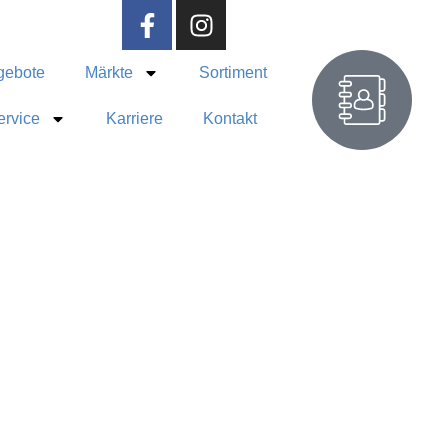
gebote
Märkte
Sortiment
ervice
Karriere
Kontakt