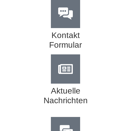
Kontakt
Formular
Aktuelle
Nachrichten