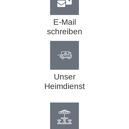
E-Mail
schreiben
Unser
Heimdienst